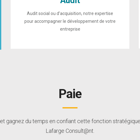
Audit
Audit social ou d’acquisition, notre expertise
pour accompagner le développement de votre
entreprise
Paie
 et gagnez du temps en confiant cette fonction stratégiqu
Lafarge Consult@nt.