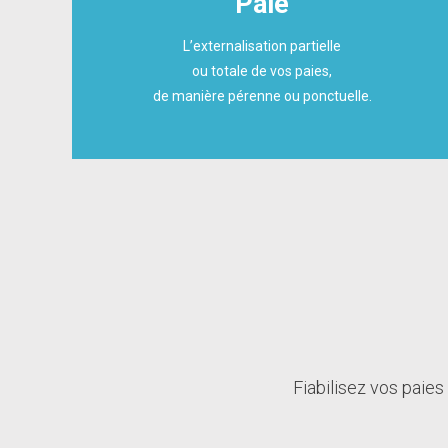
Paie
L’externalisation partielle
ou totale de vos paies,
de manière pérenne ou ponctuelle.
Fiabilisez vos paies