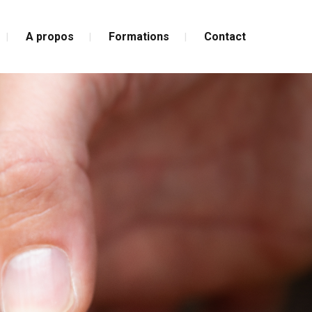
A propos
Formations
Contact