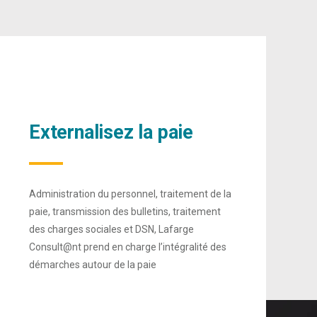
Externalisez la paie
Administration du personnel, traitement de la
paie, transmission des bulletins, traitement
des charges sociales et DSN, Lafarge
Consult@nt prend en charge l’intégralité des
démarches autour de la paie