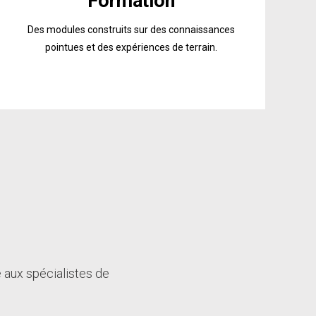
Formation
Des modules construits sur des connaissances
pointues et des expériences de terrain.
e aux spécialistes de