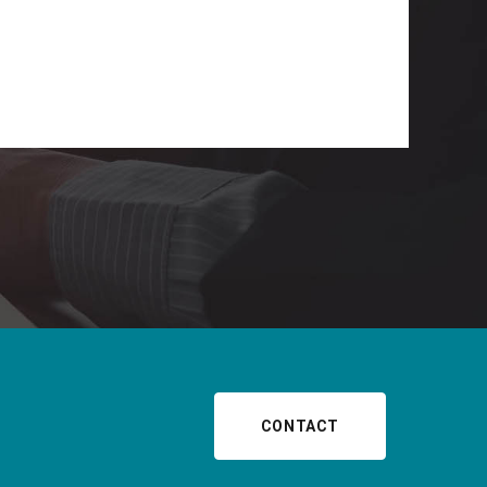
CONTACT